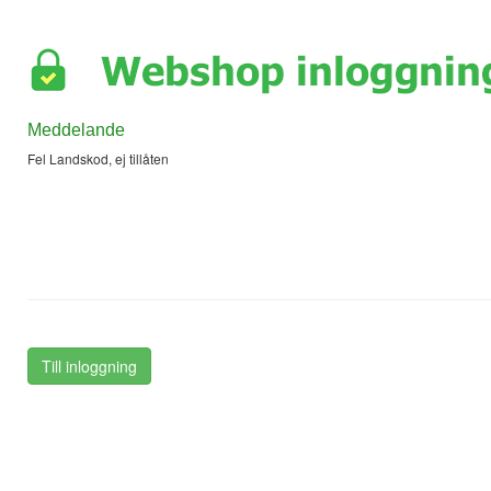
Meddelande
Fel Landskod, ej tillåten